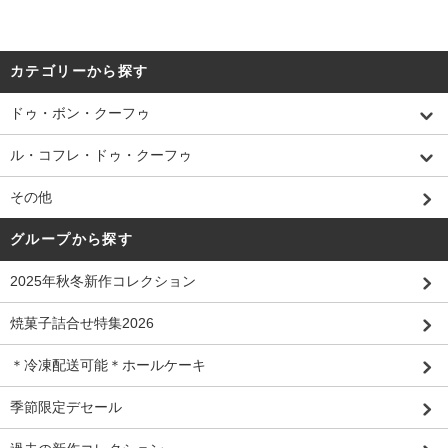
カテゴリーから探す
ドゥ・ボン・クーフゥ
ル・コフレ・ドゥ・クーフゥ
その他
グループから探す
2025年秋冬新作コレクション
焼菓子詰合せ特集2026
＊冷凍配送可能＊ホールケーキ
季節限定デセール