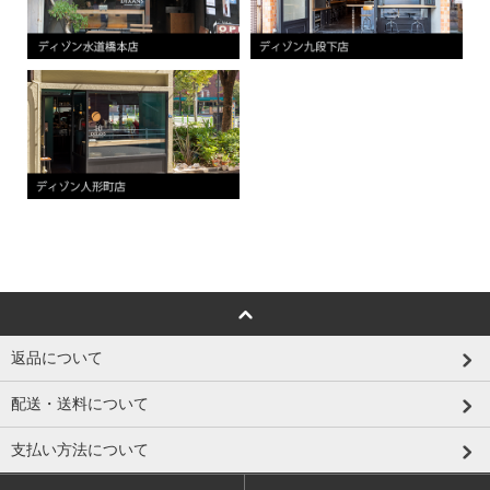
返品について
配送・送料について
支払い方法について