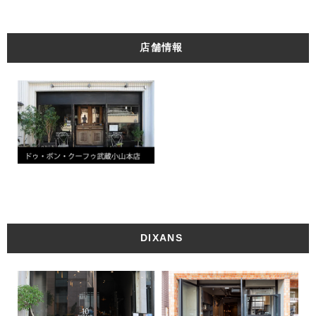
店舗情報
DIXANS