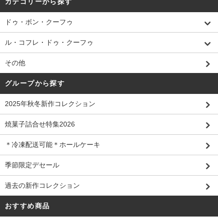
カテゴリーから探す
ドゥ・ボン・クーフゥ
ル・コフレ・ドゥ・クーフゥ
その他
グループから探す
2025年秋冬新作コレクション
焼菓子詰合せ特集2026
＊冷凍配送可能＊ホールケーキ
季節限定デセール
過去の新作コレクション
おすすめ商品