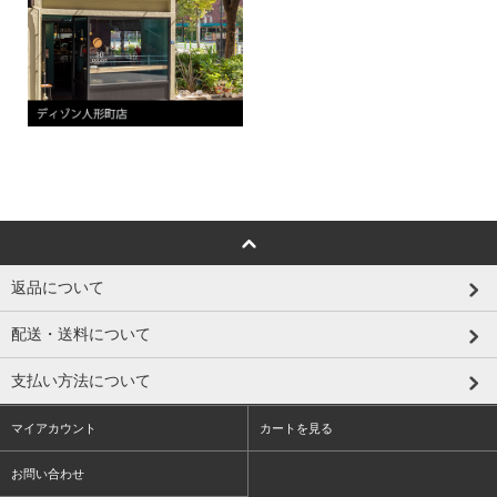
返品について
配送・送料について
支払い方法について
マイアカウント
カートを見る
お問い合わせ