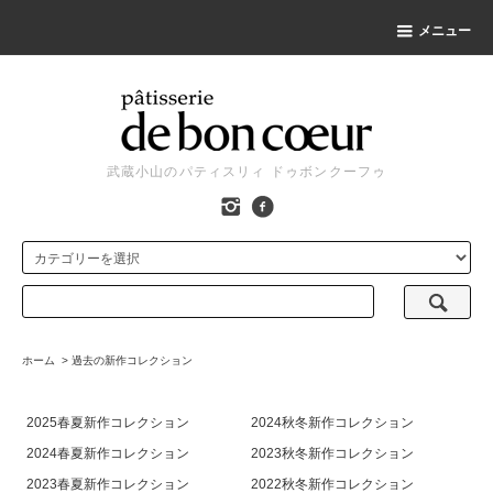
メニュー
武蔵小山のパティスリィ ドゥボンクーフゥ
ホーム
>
過去の新作コレクション
2025春夏新作コレクション
2024秋冬新作コレクション
2024春夏新作コレクション
2023秋冬新作コレクション
2023春夏新作コレクション
2022秋冬新作コレクション