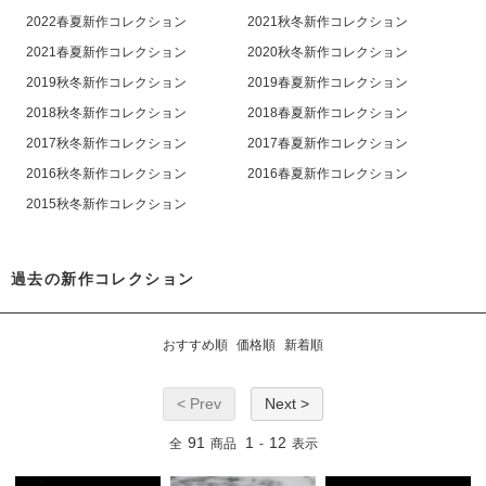
2022春夏新作コレクション
2021秋冬新作コレクション
2021春夏新作コレクション
2020秋冬新作コレクション
2019秋冬新作コレクション
2019春夏新作コレクション
2018秋冬新作コレクション
2018春夏新作コレクション
2017秋冬新作コレクション
2017春夏新作コレクション
2016秋冬新作コレクション
2016春夏新作コレクション
2015秋冬新作コレクション
過去の新作コレクション
おすすめ順
価格順
新着順
< Prev
Next >
91
1
12
全
商品
-
表示