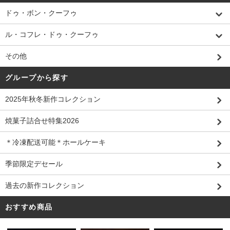
ドゥ・ボン・クーフゥ
ル・コフレ・ドゥ・クーフゥ
その他
グループから探す
2025年秋冬新作コレクション
焼菓子詰合せ特集2026
＊冷凍配送可能＊ホールケーキ
季節限定デセール
過去の新作コレクション
おすすめ商品