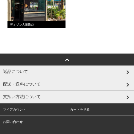
返品について
配送・送料について
支払い方法について
マイアカウント
カートを見る
お問い合わせ