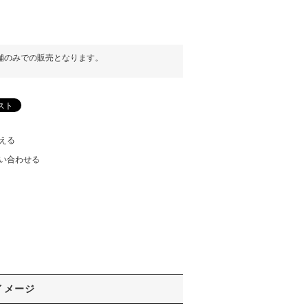
舗のみでの販売となります。
える
い合わせる
イメージ