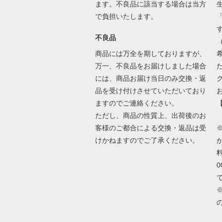
ます。不良品に該当する場合は当方
で負担いたします。
不良品
商品には万全を期しておりますが、
万一、不良品をお届けしました場合
には、商品お届け当日のみ交換・返
品を受け付けさせていただいており
ますのでご連絡ください。
ただし、商品の性質上、出荷後のお
客様のご都合による交換・返品は受
けかねますのでご了承ください。
が