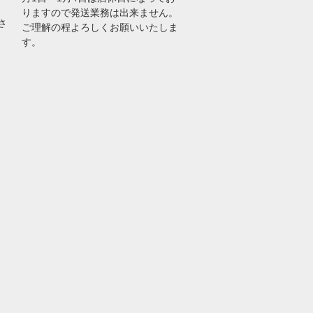
りますので発送業務は出来ません。
さ
ご理解の程よろしくお願いいたしま
す。