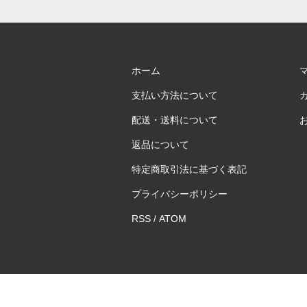
ホーム
支払い方法について
配送・送料について
返品について
特定商取引法に基づく表記
プライバシーポリシー
RSS
/
ATOM