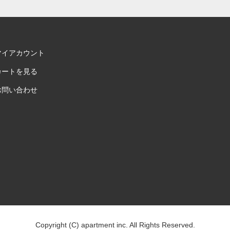
マイアカウント
カートを見る
お問い合わせ
Copyright (C) apartment inc. All Rights Reserved.