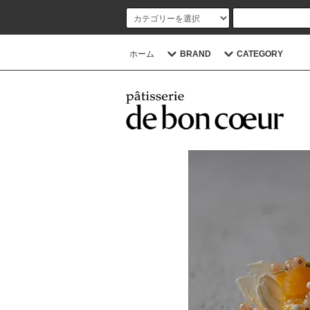
ホーム
BRAND
CATEGORY