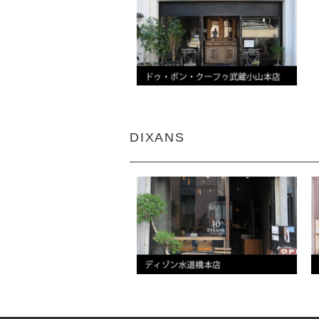
DIXANS