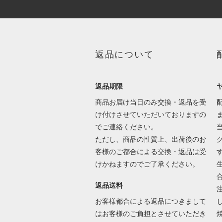
返品について
返品期限
商品お届け当日のみ交換・返品を受
け付けさせていただいておりますの
でご連絡ください。
ただし、商品の性質上、出荷後のお
客様のご都合による交換・返品は受
けかねますのでご了承ください。
返品送料
お客様都合による返品につきまして
はお客様のご負担とさせていただき