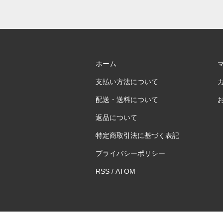
ホーム
支払い方法について
配送・送料について
返品について
特定商取引法に基づく表記
プライバシーポリシー
RSS
/
ATOM