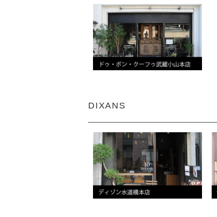
DIXANS