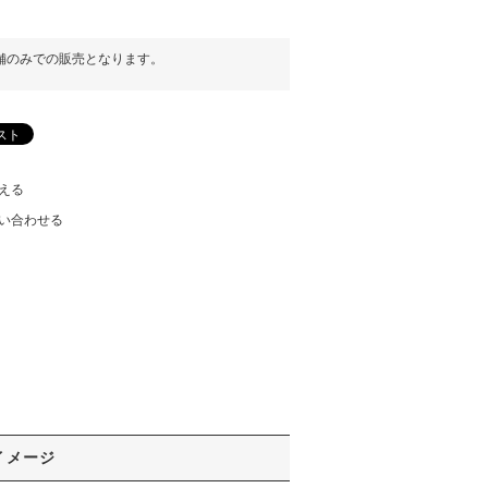
舗のみでの販売となります。
える
い合わせる
イメージ