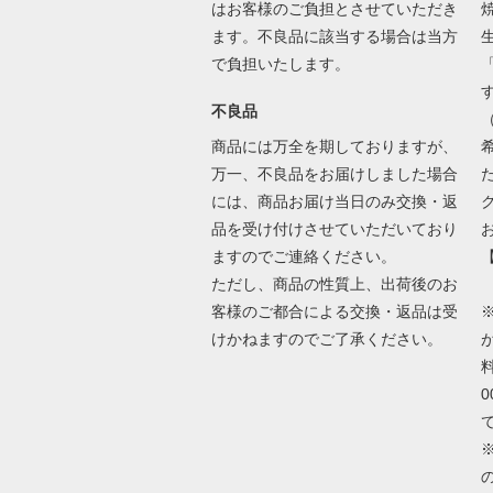
はお客様のご負担とさせていただき
ます。不良品に該当する場合は当方
で負担いたします。
不良品
商品には万全を期しておりますが、
万一、不良品をお届けしました場合
には、商品お届け当日のみ交換・返
品を受け付けさせていただいており
ますのでご連絡ください。
ただし、商品の性質上、出荷後のお
客様のご都合による交換・返品は受
けかねますのでご了承ください。
が