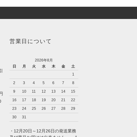
営業日について
2026年8月
日
月
火
水
木
金
土
引
1
2
3
4
5
6
7
8
9
10
11
12
13
14
15
0円
16
17
18
19
20
21
22
0
23
24
25
26
27
28
29
30
31
・12月20日～12月26日の発送業務