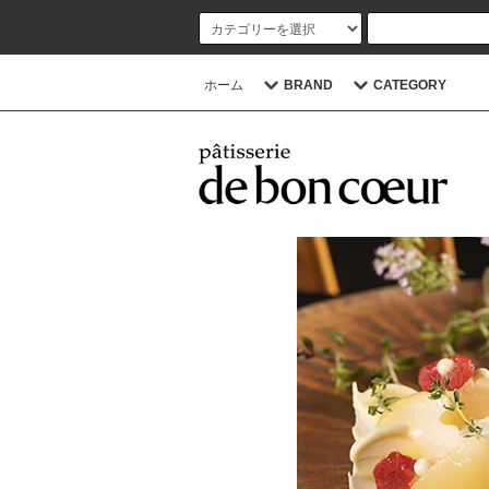
ホーム
BRAND
CATEGORY