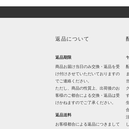
返品について
返品期限
商品お届け当日のみ交換・返品を受
け付けさせていただいておりますの
でご連絡ください。
ただし、商品の性質上、出荷後のお
客様のご都合による交換・返品は受
けかねますのでご了承ください。
返品送料
お客様都合による返品につきまして