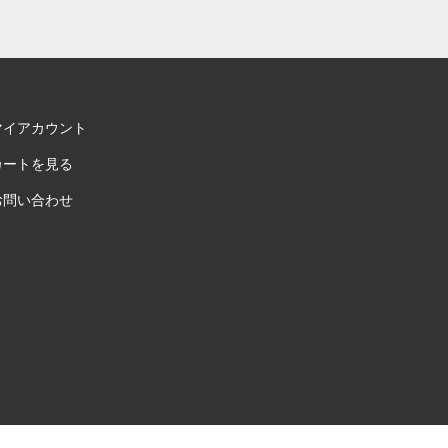
マイアカウント
カートを見る
お問い合わせ