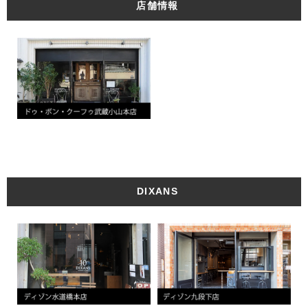
店舗情報
DIXANS