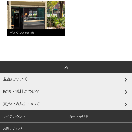
返品について
配送・送料について
支払い方法について
マイアカウント
カートを見る
お問い合わせ