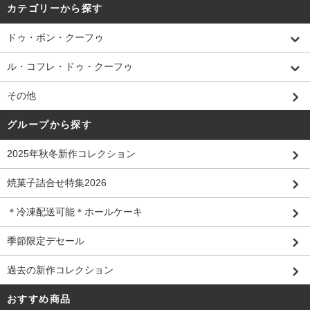
カテゴリーから探す
ドゥ・ボン・クーフゥ
ル・コフレ・ドゥ・クーフゥ
その他
グループから探す
2025年秋冬新作コレクション
焼菓子詰合せ特集2026
＊冷凍配送可能＊ホールケーキ
季節限定デセール
過去の新作コレクション
おすすめ商品