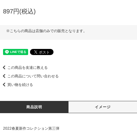
897円(税込)
※こちらの商品は店舗のみでの販売となります。
この商品を友達に教える
この商品について問い合わせる
買い物を続ける
商品説明
イメージ
2022春夏新作コレクション第三弾