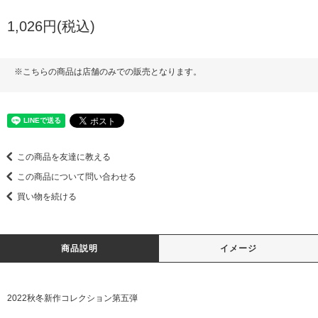
1,026円(税込)
※こちらの商品は店舗のみでの販売となります。
この商品を友達に教える
この商品について問い合わせる
買い物を続ける
商品説明
イメージ
2022秋冬新作コレクション第五弾