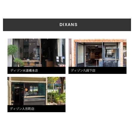
DIXANS