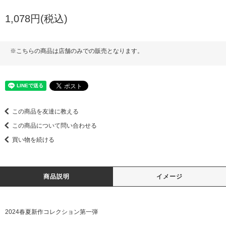
1,078円(税込)
※こちらの商品は店舗のみでの販売となります。
この商品を友達に教える
この商品について問い合わせる
買い物を続ける
商品説明
イメージ
2024春夏新作コレクション第一弾