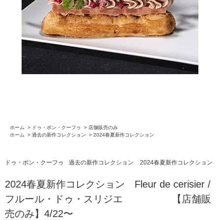
ホーム
>
ドゥ・ボン・クーフゥ
>
店舗販売のみ
ホーム
>
過去の新作コレクション
>
2024春夏新作コレクション
ドゥ・ボン・クーフゥ
過去の新作コレクション
2024春夏新作コレクション
2024春夏新作コレクション Fleur de cerisier /
フルール・ドゥ・スリジエ 【店舗販
売のみ】4/22〜