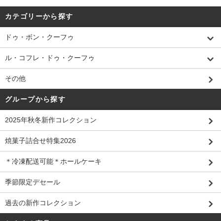
カテゴリーから探す
ドゥ・ボン・クーフゥ
ル・コフレ・ドゥ・クーフゥ
その他
グループから探す
2025年秋冬新作コレクション
焼菓子詰合せ特集2026
＊冷凍配送可能＊ホールケーキ
季節限定デセール
過去の新作コレクション