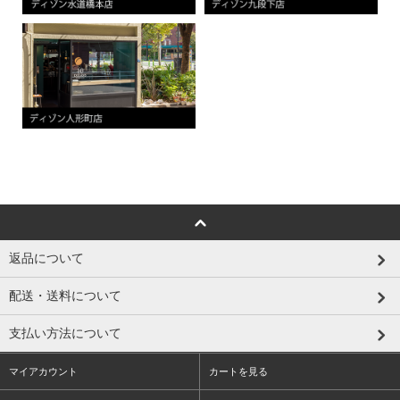
返品について
配送・送料について
支払い方法について
マイアカウント
カートを見る