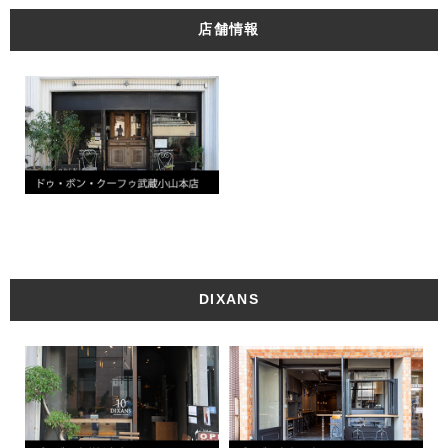
店舗情報
DIXANS