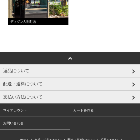
返品について
配送・送料について
支払い方法について
マイアカウント
カートを見る
お問い合わせ
ホーム
/
支払い方法について
/
配送・送料について
/
返品について
/