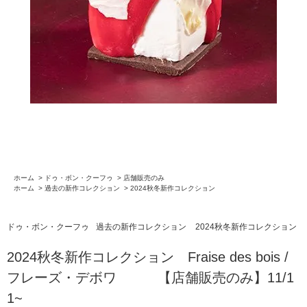
ホーム
>
ドゥ・ボン・クーフゥ
>
店舗販売のみ
ホーム
>
過去の新作コレクション
>
2024秋冬新作コレクション
ドゥ・ボン・クーフゥ
過去の新作コレクション
2024秋冬新作コレクション
2024秋冬新作コレクション Fraise des bois /
フレーズ・デボワ 【店舗販売のみ】11/1
1~