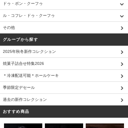
ドゥ・ボン・クーフゥ
ル・コフレ・ドゥ・クーフゥ
その他
グループから探す
2025年秋冬新作コレクション
焼菓子詰合せ特集2026
＊冷凍配送可能＊ホールケーキ
季節限定デセール
過去の新作コレクション
おすすめ商品