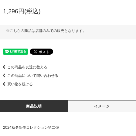
1,296円(税込)
※こちらの商品は店舗のみでの販売となります。
この商品を友達に教える
この商品について問い合わせる
買い物を続ける
商品説明
イメージ
2024秋冬新作コレクション第二弾