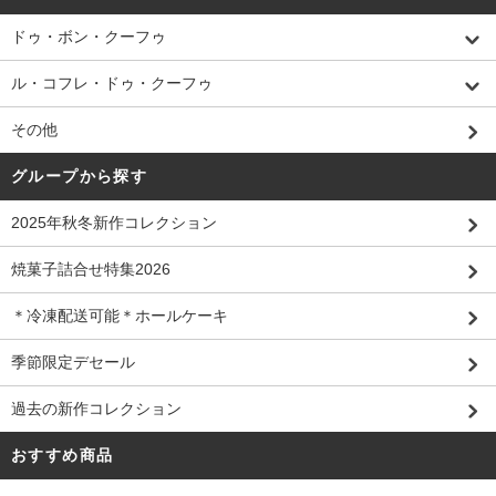
ドゥ・ボン・クーフゥ
ル・コフレ・ドゥ・クーフゥ
その他
グループから探す
2025年秋冬新作コレクション
焼菓子詰合せ特集2026
＊冷凍配送可能＊ホールケーキ
季節限定デセール
過去の新作コレクション
おすすめ商品