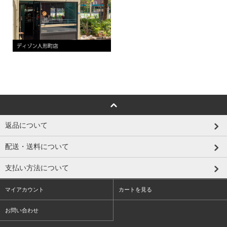
返品について
配送・送料について
支払い方法について
マイアカウント
カートを見る
お問い合わせ