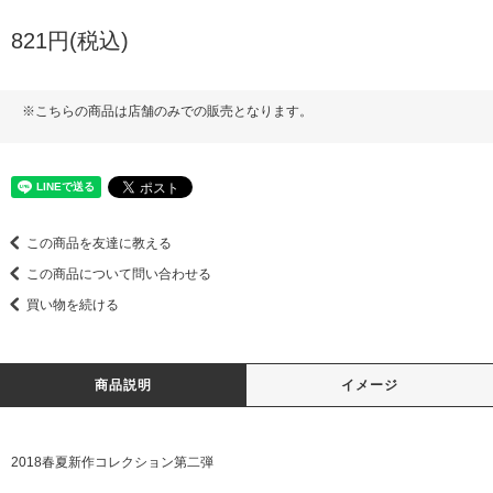
821円(税込)
※こちらの商品は店舗のみでの販売となります。
この商品を友達に教える
この商品について問い合わせる
買い物を続ける
商品説明
イメージ
2018春夏新作コレクション第二弾